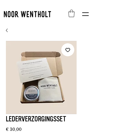
LEDERVERZORGINGSSET
Prijs
€ 30,00